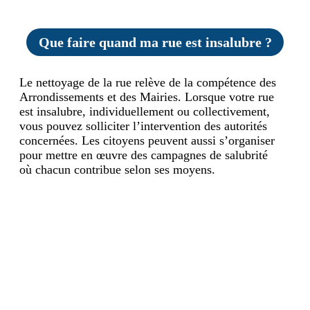
Que faire quand ma rue est insalubre ?
Le nettoyage de la rue relève de la compétence des
Arrondissements et des Mairies. Lorsque votre rue
est insalubre, individuellement ou collectivement,
vous pouvez solliciter l’intervention des autorités
concernées. Les citoyens peuvent aussi s’organiser
pour mettre en œuvre des campagnes de salubrité
où chacun contribue selon ses moyens.