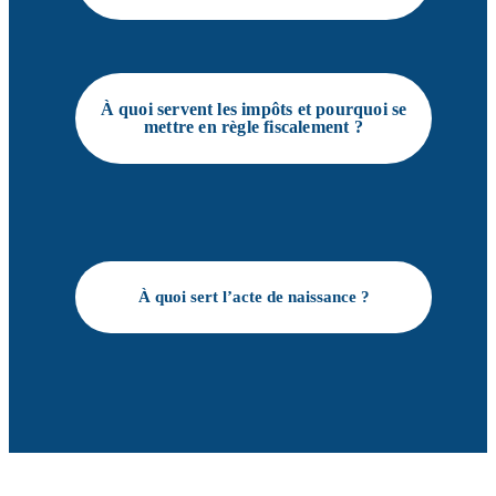
À quoi servent les impôts et pourquoi se
mettre en règle fiscalement ?
À quoi sert l’acte de naissance ?