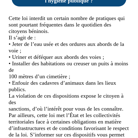
l'hygiène publique ?
Cette loi interdit un certain nombre de pratiques qui
sont pourtant fréquentes dans le quotidien des
citoyens béninois.
Il s’agit de :
• Jeter de l’eau usée et des ordures aux abords de la
voie ;
• Uriner et déféquer aux abords des voies ;
• Installer des habitations ou creuser un puits à moins
de
100 mètres d’un cimetière ;
• Enfouir des cadavres d’animaux dans les lieux
publics.
La violation de ces dispositions expose le citoyen à
des
sanctions, d’où l’intérêt pour vous de les connaître.
Par ailleurs, cette loi met l’État et les collectivités
territoriales face à certaines obligations en matière
d’infrastructures et de conditions favorisant le respect
de la loi. S’informer sur ces dispositifs vous permet