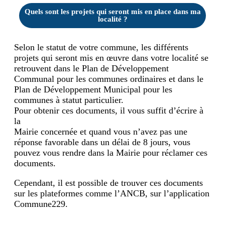
Quels sont les projets qui seront mis en place dans ma
localité ?
Selon le statut de votre commune, les différents
projets qui seront mis en œuvre dans votre localité se
retrouvent dans le Plan de Développement
Communal pour les communes ordinaires et dans le
Plan de Développement Municipal pour les
communes à statut particulier.
Pour obtenir ces documents, il vous suffit d’écrire à
la
Mairie concernée et quand vous n’avez pas une
réponse favorable dans un délai de 8 jours, vous
pouvez vous rendre dans la Mairie pour réclamer ces
documents.
Cependant, il est possible de trouver ces documents
sur les plateformes comme l’ANCB, sur l’application
Commune229.