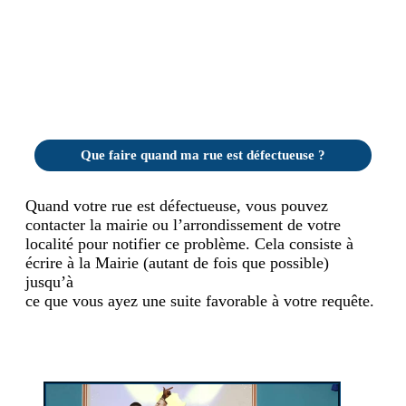
Que faire quand ma rue est défectueuse ?
Quand votre rue est défectueuse, vous pouvez
contacter la mairie ou l’arrondissement de votre
localité pour notifier ce problème. Cela consiste à
écrire à la Mairie (autant de fois que possible)
jusqu’à
ce que vous ayez une suite favorable à votre requête.