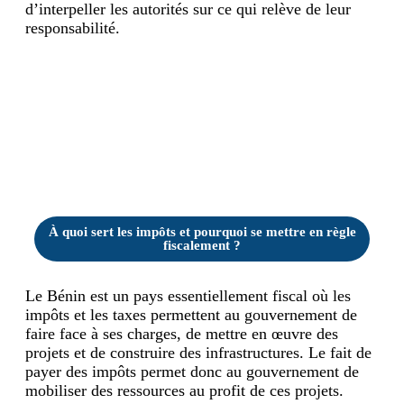
d’interpeller les autorités sur ce qui relève de leur
responsabilité.
À quoi sert les impôts et pourquoi se mettre en règle
fiscalement ?
Le Bénin est un pays essentiellement fiscal où les
impôts et les taxes permettent au gouvernement de
faire face à ses charges, de mettre en œuvre des
projets et de construire des infrastructures. Le fait de
payer des impôts permet donc au gouvernement de
mobiliser des ressources au profit de ces projets.