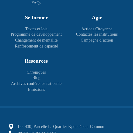
FAQs
Se former
Agir
Textes et lois
Actions Citoyenne
Programme de développement
Contactez les institutions
Changement de mentalité
Campagne d’action
Renforcement de capacité
Resources
Chroniques
Blog
Archives conférence nationale
Emissions
Lot 430, Parcelle L, Quartier Kpondéhou, Cotonou