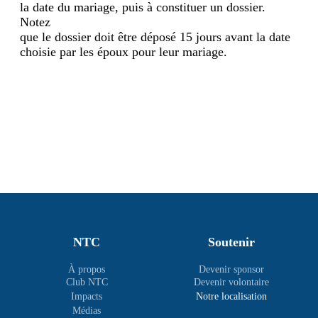
la date du mariage, puis à constituer un dossier.
Notez
que le dossier doit être déposé 15 jours avant la date
choisie par les époux pour leur mariage.
NTC
Soutenir
À propos
Devenir sponsor
Club NTC
Devenir volontaire
Impacts
Notre localisation
Médias