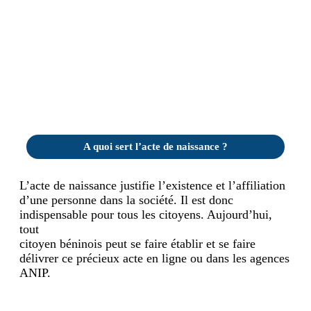
A quoi sert l’acte de naissance ?
L’acte de naissance justifie l’existence et l’affiliation
d’une personne dans la société. Il est donc
indispensable pour tous les citoyens. Aujourd’hui,
tout
citoyen béninois peut se faire établir et se faire
délivrer ce précieux acte en ligne ou dans les agences
ANIP.