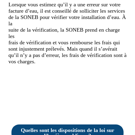
Lorsque vous estimez qu’il y a une erreur sur votre
facture d’eau, il est conseillé de solliciter les services
de la SONEB pour vérifier votre installation d’eau. À
la
suite de la vérification, la SONEB prend en charge
les
frais de vérification et vous rembourse les frais qui
sont injustement prélevés. Mais quand il s’avérait
qu’il n’y a pas d’erreur, les frais de vérification sont à
vos charges.
Quelles sont les dispositions de la loi sur