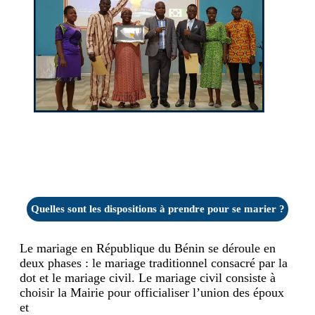
Quelles sont les dispositions à prendre pour se marier ?
Le mariage en République du Bénin se déroule en
deux phases : le mariage traditionnel consacré par la
dot et le mariage civil. Le mariage civil consiste à
choisir la Mairie pour officialiser l’union des époux
et