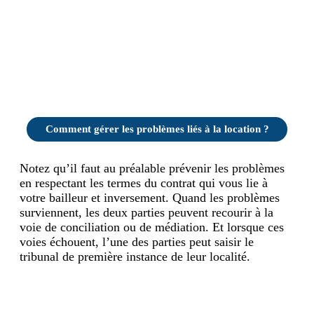
Comment gérer les problèmes liés à la location ?
Notez qu’il faut au préalable prévenir les problèmes
en respectant les termes du contrat qui vous lie à
votre bailleur et inversement. Quand les problèmes
surviennent, les deux parties peuvent recourir à la
voie de conciliation ou de médiation. Et lorsque ces
voies échouent, l’une des parties peut saisir le
tribunal de première instance de leur localité.