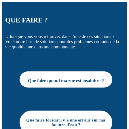
QUE FAIRE ?
…lorsque vous vous retrouvez dans l’une de ces situations ?
Voici notre liste de solutions pour des problèmes courants de la
vie quotidienne dans une communauté.
Que faire quand ma rue est insalubre ?
Que faire lorsqu'il y a une erreur sur ma
facture d'eau ?