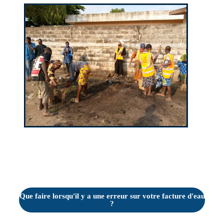
Que faire lorsqu'il y a une erreur sur votre facture d'eau
?