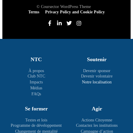
© Coursector WordPress Theme
Terms
Privacy Policy and Cookie Policy
NTC
Soutenir
À propos
Devenir sponsor
Club NTC
Devenir volontaire
Impacts
Notre localisation
Médias
FAQs
Se former
Agir
Textes et lois
Actions Citoyenne
Programme de développement
Contactez les institutions
Changement de mentalité
Campagne d’action