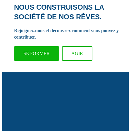
NOUS CONSTRUISONS LA
SOCIÉTÉ DE NOS RÊVES.
Rejoignez-nous et découvrez comment vous pouvez y
contribuer.
SE FORMER
AGIR